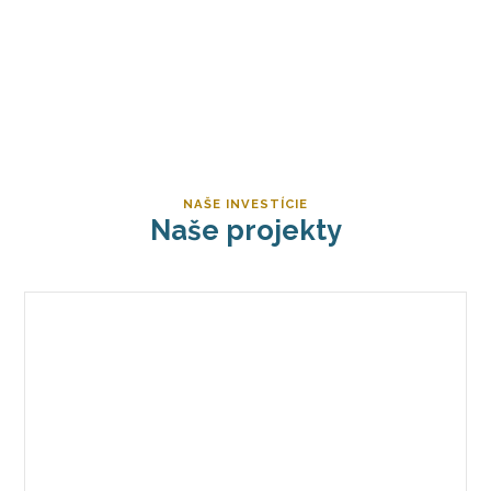
NAŠE INVESTÍCIE
Naše projekty