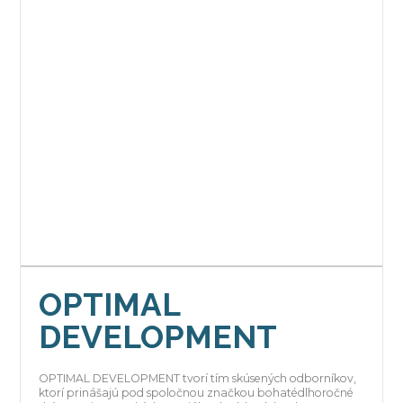
OPTIMAL
DEVELOPMENT
OPTIMAL DEVELOPMENT tvorí tím skúsených odborníkov,
ktorí prinášajú pod spoločnou značkou bohatédlhoročné